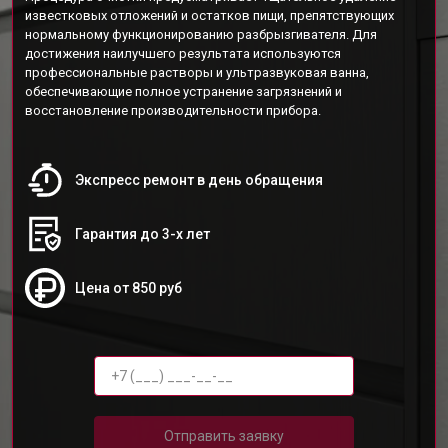
известковых отложений и остатков пищи, препятствующих
нормальному функционированию разбрызгивателя. Для
достижения наилучшего результата используются
профессиональные растворы и ультразвуковая ванна,
обеспечивающие полное устранение загрязнений и
восстановление производительности прибора.
Экспресс ремонт в день обращения
Гарантия до 3-х лет
Цена от 850 руб
Отправить заявку