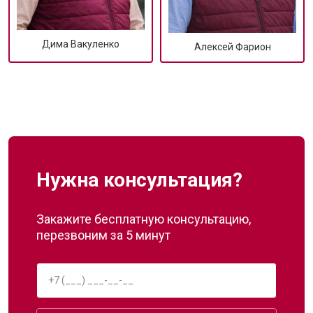
Дима Вакуленко
Алексей Фарион
Нужна консультация?
Закажите бесплатную консультацию,
перезвоним за 5 минут