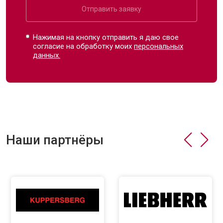
Отправить заявку
Нажимая на кнопку отправить я даю свое
согласие на обработку моих
персональных
данных.
Наши партнёры