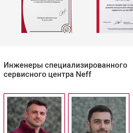
Инженеры специализированного
сервисного центра Neff