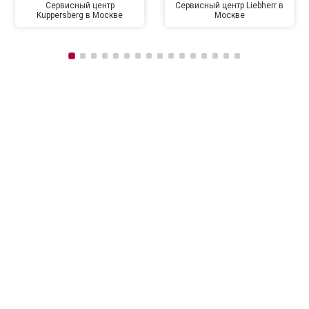
Сервисный центр
Сервисный центр Liebherr в
Kuppersberg в Москве
Москве