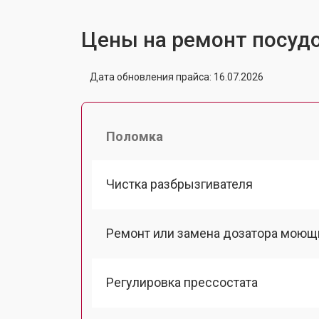
Цены на ремонт посуд
Дата обновления прайса: 16.07.2026
Поломка
Чистка разбрызгивателя
Ремонт или замена дозатора моющ
Регулировка прессостата