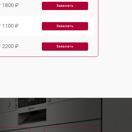
т 1800 ₽
Заказать
т 1100 ₽
Заказать
т 2200 ₽
Заказать
т 3450 ₽
Заказать
т 1250 ₽
Заказать
т 1590 ₽
Заказать
т 1600 ₽
Заказать