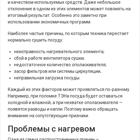
и качеством используемых средств. Даже небольшое
отклонение в одном из этих элементов может повлиять на
итоговый результат. Особенно это заметно при
использовании экономичных программ.
Наиболее частые причины, по которым техника перестает
нормально сушить посуду:
неисправность нагревательного элемента;
сбой в работе вентилятора сушки;
недостаточное количество ополаскивателя;
засор фильтров или системы циркуляции;
неправильная загрузка посуды.
Каждый из этих факторов может проявляться по-разному.
Например, при поломке ТЭНа посуда будет оставаться
холодной и влажной, а при нехватке ополаскивателя —
появятся разводы и капли. Поэтому важно обращать
внимание на сопутствующие признаки.
Проблемы с нагревом
Одна из самых распространенных причин —