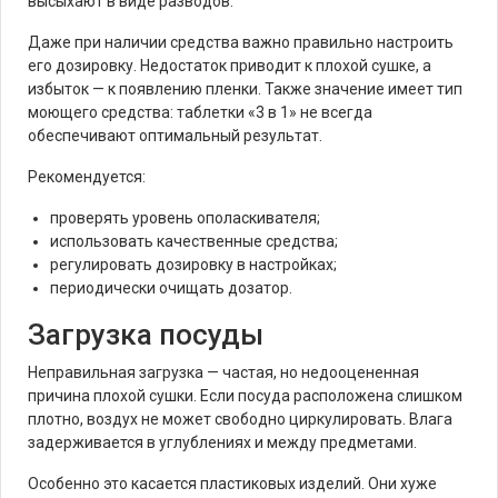
высыхают в виде разводов.
Даже при наличии средства важно правильно настроить
его дозировку. Недостаток приводит к плохой сушке, а
избыток — к появлению пленки. Также значение имеет тип
моющего средства: таблетки «3 в 1» не всегда
обеспечивают оптимальный результат.
Рекомендуется:
проверять уровень ополаскивателя;
использовать качественные средства;
регулировать дозировку в настройках;
периодически очищать дозатор.
Загрузка посуды
Неправильная загрузка — частая, но недооцененная
причина плохой сушки. Если посуда расположена слишком
плотно, воздух не может свободно циркулировать. Влага
задерживается в углублениях и между предметами.
Особенно это касается пластиковых изделий. Они хуже