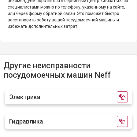
рекомендуем обратиться в сервисный центр. Связаться со
специалистами можно по телефону, указанному на сайте,
или через форму обратной связи. Это поможет быстро
восстановить работу вашей посудомоечной машины и
избежать дополнительных затрат.
Другие неисправности
посудомоечных машин Neff
Электрика
Гидравлика