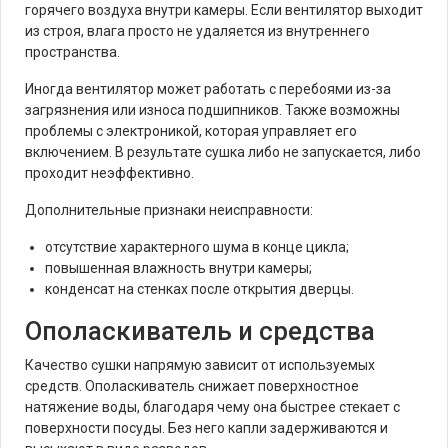
горячего воздуха внутри камеры. Если вентилятор выходит
из строя, влага просто не удаляется из внутреннего
пространства.
Иногда вентилятор может работать с перебоями из-за
загрязнения или износа подшипников. Также возможны
проблемы с электроникой, которая управляет его
включением. В результате сушка либо не запускается, либо
проходит неэффективно.
Дополнительные признаки неисправности:
отсутствие характерного шума в конце цикла;
повышенная влажность внутри камеры;
конденсат на стенках после открытия дверцы.
Ополаскиватель и средства
Качество сушки напрямую зависит от используемых
средств. Ополаскиватель снижает поверхностное
натяжение воды, благодаря чему она быстрее стекает с
поверхности посуды. Без него капли задерживаются и