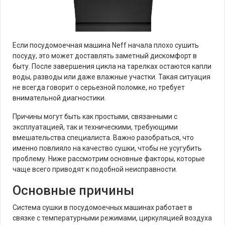
Если посудомоечная машина Neff начала плохо сушить
посуду, это может доставлять заметный дискомфорт в
быту. После завершения цикла на тарелках остаются капли
воды, разводы или даже влажные участки. Такая ситуация
не всегда говорит о серьезной поломке, но требует
внимательной диагностики.
Причины могут быть как простыми, связанными с
эксплуатацией, так и техническими, требующими
вмешательства специалиста. Важно разобраться, что
именно повлияло на качество сушки, чтобы не усугубить
проблему. Ниже рассмотрим основные факторы, которые
чаще всего приводят к подобной неисправности.
Основные причины
Система сушки в посудомоечных машинах работает в
связке с температурными режимами, циркуляцией воздуха