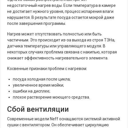
недостаточный нагрев воды. Если температура в камере
не достигает нужного уровня, процесс испарения влаги
нарушается. В результате посуда остается мокрой даже
после завершения программы.
Нагрев может отсутствовать полностью или быть
частичным. Это происходит из-за выхода из строя ТЭНа,
датчика температуры или управляющего модуля. В
некоторых случаях проблема связана с накипью, которая
снижает эффективность нагревательного элемента.
Косвенные признаки проблем с нагревом:
посуда холодная после цикла;
увеличенное время мойки;
ошибки на дисплее;
плохое растворение моющего средства.
Сбой вентиляции
Современные модели Neff оснащаются системой активной
сушки с вентилятором. Он обеспечивает циркуляцию