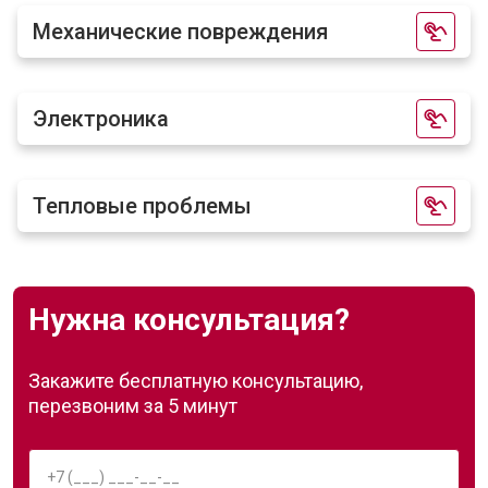
Механические повреждения
Электроника
Тепловые проблемы
Нужна консультация?
Закажите бесплатную консультацию,
перезвоним за 5 минут