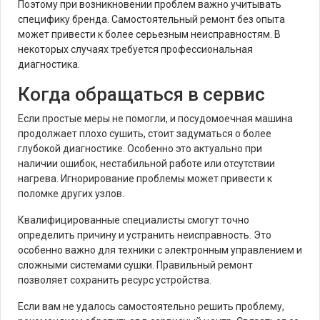
Поэтому при возникновении проблем важно учитывать
специфику бренда. Самостоятельный ремонт без опыта
может привести к более серьезным неисправностям. В
некоторых случаях требуется профессиональная
диагностика.
Когда обращаться в сервис
Если простые меры не помогли, и посудомоечная машина
продолжает плохо сушить, стоит задуматься о более
глубокой диагностике. Особенно это актуально при
наличии ошибок, нестабильной работе или отсутствии
нагрева. Игнорирование проблемы может привести к
поломке других узлов.
Квалифицированные специалисты смогут точно
определить причину и устранить неисправность. Это
особенно важно для техники с электронным управлением и
сложными системами сушки. Правильный ремонт
позволяет сохранить ресурс устройства.
Если вам не удалось самостоятельно решить проблему,