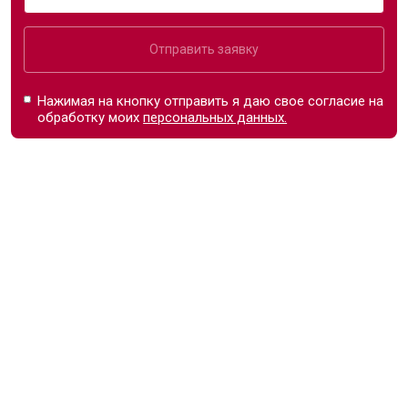
Отправить заявку
Нажимая на кнопку отправить я даю свое согласие на
обработку моих
персональных данных.