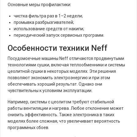
Основные меры профилактики:
чистка фильтра раз в 1–2 недели;
промывка разбрызгивателей;
использование средств от накипи;
периодический запуск сервисных программ.
Особенности техники Neff
Посудомоечные машины Neff отличаются продвинутыми
технологиями сушки, включая теплообменники и системы
цеолитной сушки в некоторых моделях. Эти решения
позволяют экономить электроэнергию и при этом
обеспечивать хороший результат. Однако они
чувствительны к условиям эксплуатации.
Например, системы с цеолитом требуют стабильной
работы вентиляции и нагрева. Любое отклонение может
снизить эффективность. Также электроника в таких
моделях более сложная, что увеличивает вероятность
программных сбоев.