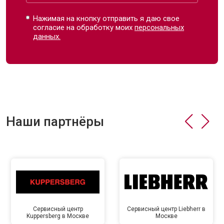
Нажимая на кнопку отправить я даю свое
согласие на обработку моих
персональных
данных.
Наши партнёры
Сервисный центр
Сервисный центр Liebherr в
Kuppersberg в Москве
Москве