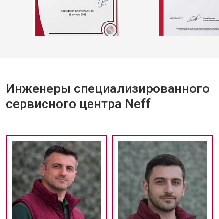
Инженеры специализированного
сервисного центра Neff