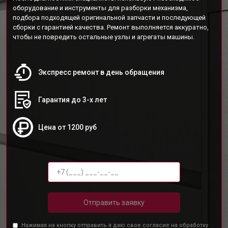
оборудование и инструменты для разборки механизма,
подбора подходящей оригинальной запчасти и последующей
сборки с гарантией качества. Ремонт выполняется аккуратно,
чтобы не повредить остальные узлы и агрегаты машины.
Экспресс ремонт в день обращения
Гарантия до 3-х лет
Цена от 1200 руб
Отправить заявку
Нажимая на кнопку отправить я даю свое согласие на обработку