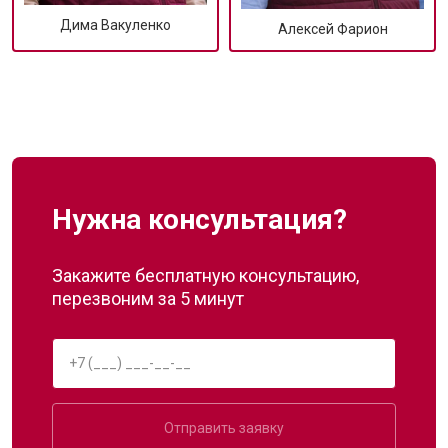
Дима Вакуленко
Алексей Фарион
Нужна консультация?
Закажите бесплатную консультацию,
перезвоним за 5 минут
Отправить заявку