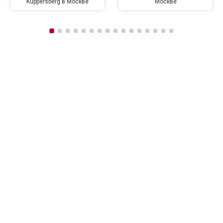
Kuppersberg в Москве
Москве