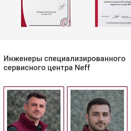
Инженеры специализированного
сервисного центра Neff