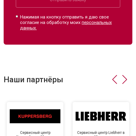
Нажимая на кнопку отправить я даю свое
согласие на обработку моих
персональных
данных.
Наши партнёры
Сервисный центр
Сервисный центр Liebherr в