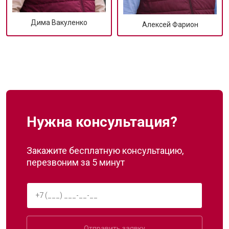
Дима Вакуленко
Алексей Фарион
Нужна консультация?
Закажите бесплатную консультацию,
перезвоним за 5 минут
Отправить заявку