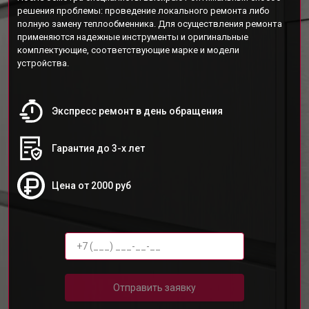
решения проблемы: проведение локального ремонта либо
полную замену теплообменника. Для осуществления ремонта
применяются надежные инструменты и оригинальные
комплектующие, соответствующие марке и модели
устройства.
Экспресс ремонт в день обращения
Гарантия до 3-х лет
Цена от 2000 руб
Отправить заявку