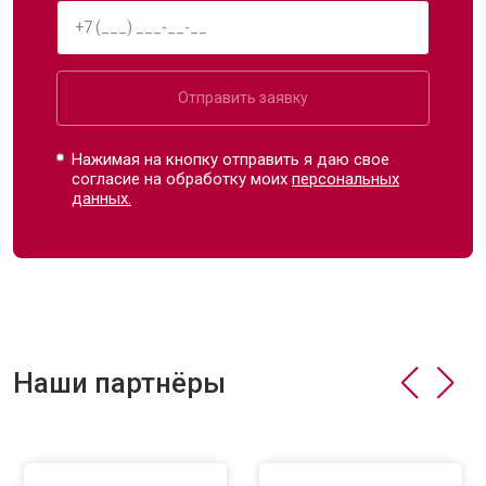
Отправить заявку
Нажимая на кнопку отправить я даю свое
согласие на обработку моих
персональных
данных.
Наши партнёры