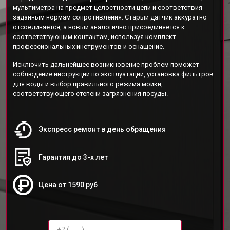
мультиметра на предмет целостности цепи и соответствия
заданным нормам сопротивления. Старый датчик аккуратно
отсоединяется, а новый аналогично присоединяется к
соответствующим контактам, используя комплект
профессиональных инструментов и оснащение.
Исключить дальнейшее возникновение проблем поможет
соблюдение инструкций по эксплуатации, установка фильтров
для воды и выбор правильного режима мойки,
соответствующего степени загрязнения посуды.
Экспресс ремонт в день обращения
Гарантия до 3-х лет
Цена от 1590 руб