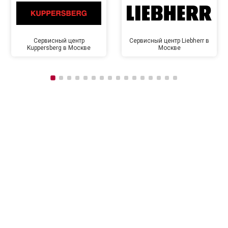
Сервисный центр
Сервисный центр Liebherr в
Kuppersberg в Москве
Москве