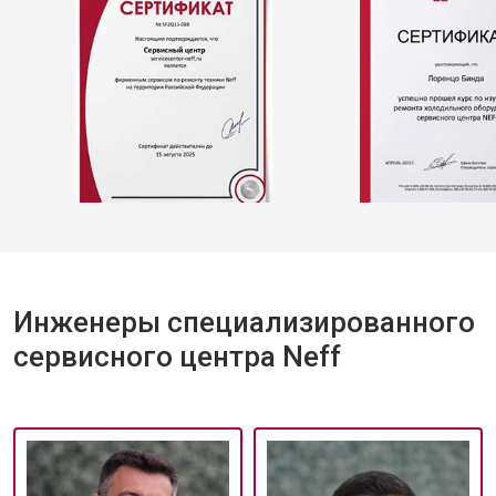
Инженеры специализированного
сервисного центра Neff