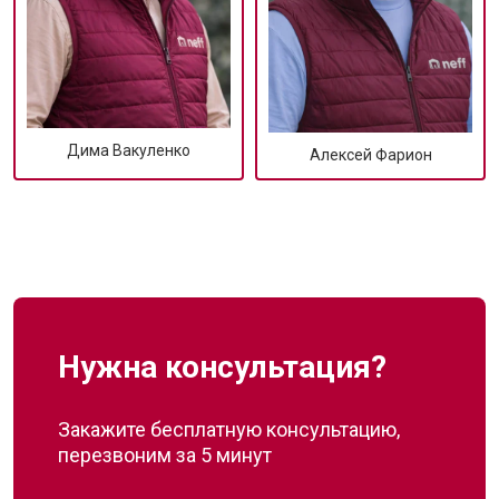
Дима Вакуленко
Алексей Фарион
Нужна консультация?
Закажите бесплатную консультацию,
перезвоним за 5 минут