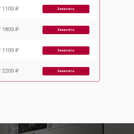
т 1100 ₽
Заказать
т 1800 ₽
Заказать
т 1100 ₽
Заказать
т 2200 ₽
Заказать
т 3450 ₽
Заказать
т 1250 ₽
Заказать
т 1590 ₽
Заказать