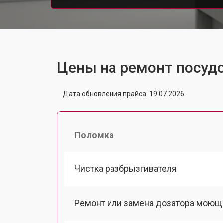
Цены на ремонт посуд
Дата обновления прайса: 19.07.2026
Поломка
Чистка разбрызгивателя
Ремонт или замена дозатора моющ