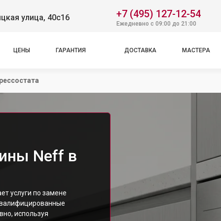
+7 (495) 127-12-54
цкая улица, 40с16
Ежедневно с 09:00 до 21:00
ЦЕНЫ
ГАРАНТИЯ
ДОСТАВКА
МАСТЕРА
рессостата
ны Neff в
т услуги по замене
 Квалифицированные
вно, используя