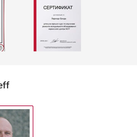
т 2000 ₽
Заказать
т 1750 ₽
Заказать
т 1590 ₽
Заказать
т 1600 ₽
Заказать
ff
т 1250 ₽
Заказать
т 1000 ₽
Заказать
т 850 ₽
Заказать