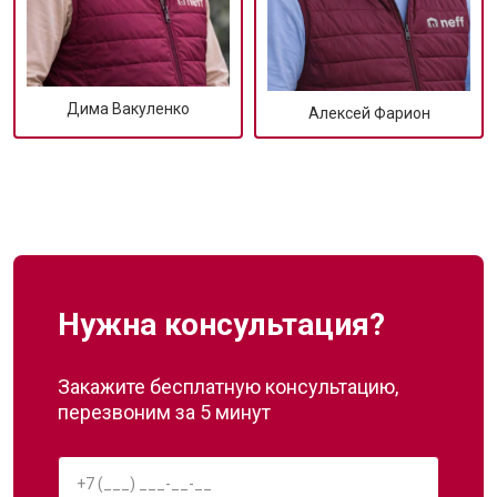
Дима Вакуленко
Алексей Фарион
Нужна консультация?
Закажите бесплатную консультацию,
перезвоним за 5 минут