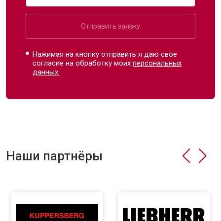
Отправить заявку
Нажимая на кнопку отправить я даю свое
согласие на обработку моих
персональных
данных.
Наши партнёры