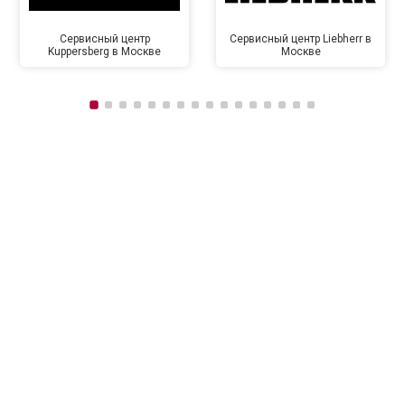
Сервисный центр
Сервисный центр Liebherr в
Kuppersberg в Москве
Москве