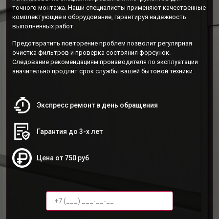
точного монтажа. Наши специалисты применяют качественные
комплектующие и оборудование, гарантируя надежность
выполненных работ.
Предотвратить повторение проблем позволит регулярная
очистка фильтров и проверка состояния форсунок.
Следование рекомендациям производителя по эксплуатации
значительно продлит срок службы вашей бытовой техники.
Экспресс ремонт в день обращения
Гарантия до 3-х лет
Цена от 750 руб