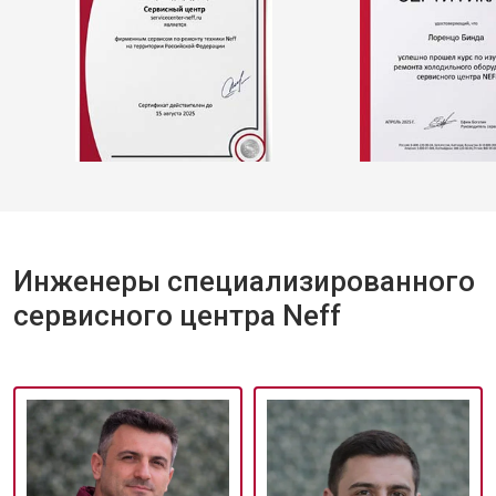
Инженеры специализированного
сервисного центра Neff