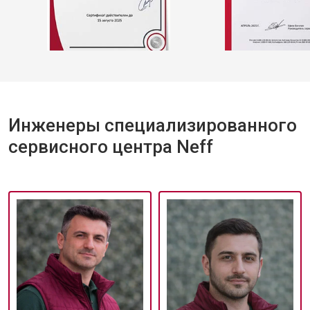
Инженеры специализированного
сервисного центра Neff