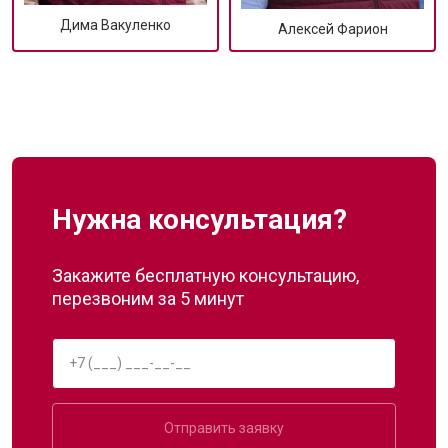
Дима Вакуленко
Алексей Фарион
Нужна консультация?
Закажите бесплатную консультацию,
перезвоним за 5 минут
Отправить заявку