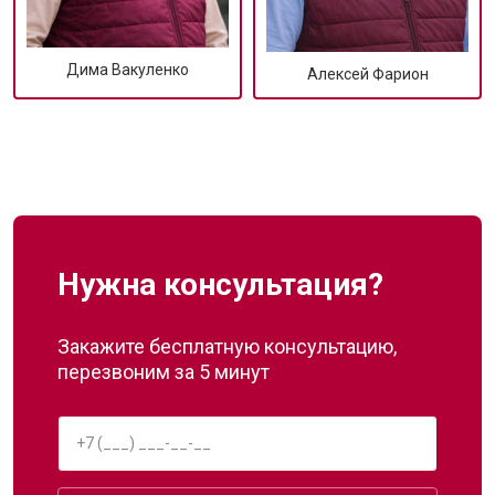
Дима Вакуленко
Алексей Фарион
Нужна консультация?
Закажите бесплатную консультацию,
перезвоним за 5 минут