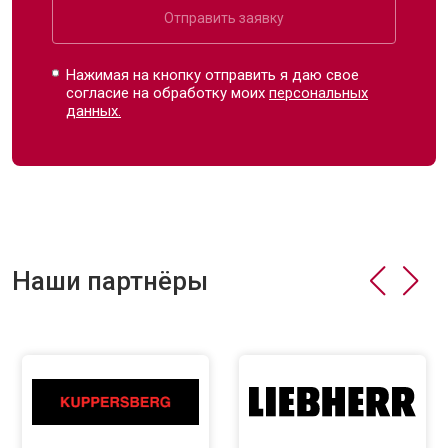
Отправить заявку
Нажимая на кнопку отправить я даю свое
согласие на обработку моих
персональных
данных.
Наши партнёры