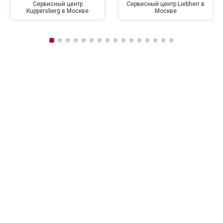
Сервисный центр
Сервисный центр Liebherr в
Kuppersberg в Москве
Москве