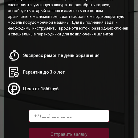
специалиста, умеющего аккуратно разобрать корпус,
освободить старый клапан и заменить его новым
оригинальным элементом, адаптированным под конкретную
модель посудомоечной машины. Для выполнения задачи
необходимы инструменты вроде отверток, разводных ключей
и специальные переходники для подключения шлангов.
Экспресс ремонт в день обращения
Гарантия до 3-х лет
Цена от 1550 руб
Отправить заявку