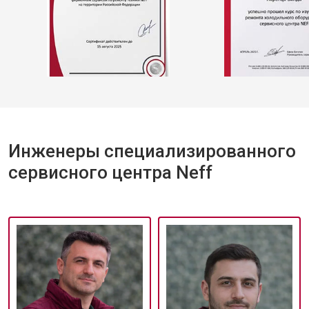
Инженеры специализированного
сервисного центра Neff