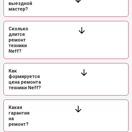
выездной
мастер?
Сколько
длится
ремонт
техники
Neff?
Как
формируется
цена ремонта
техники Neff?
Какая
гарантия
на
ремонт?