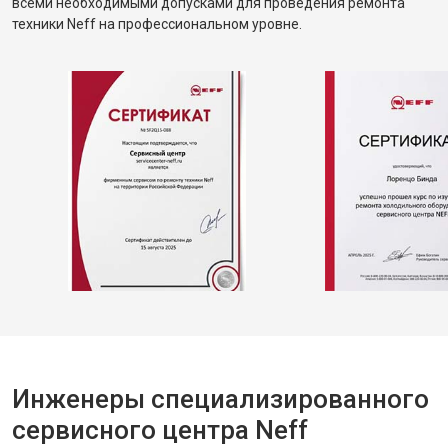
всеми необходимыми допусками для проведения ремонта
техники Neff на профессиональном уровне.
Инженеры специализированного
сервисного центра Neff