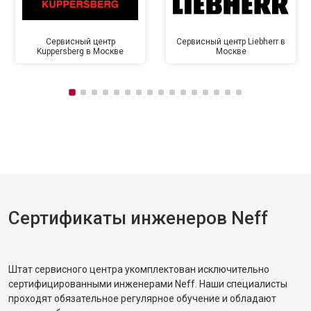
Сервисный центр
Сервисный центр Liebherr в
Kuppersberg в Москве
Москве
Сертификаты инженеров Neff
Штат сервисного центра укомплектован исключительно
сертифицированными инженерами Neff. Наши специалисты
проходят обязательное регулярное обучение и обладают