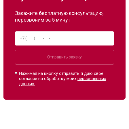
Закажите бесплатную консультацию,
перезвоним за 5 минут
Отправить заявку
Нажимая на кнопку отправить я даю свое
согласие на обработку моих
персональных
данных.