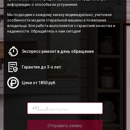
информацию о способах их устранения.
Мы подходим к каждому заказу индивидуально, учитывая
особенности модели стиральной машины и пожелания
владельца. Вся работа выполняется с гарантией качества и
надежности. Обращайтесь к нам сегодня!
Экспресс ремонт в день обращения
Гарантия до 3-х лет
Цена от 1850 руб
Отправить заявку