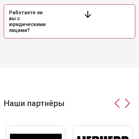
Работаете ли
вы с
юридическими
лицами?
Наши партнёры