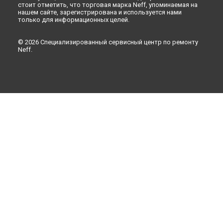
стоит отметить, что торговая марка Neff, упоминаемая на
нашем сайте, зарегистрирована и используется нами
только для информационных целей.
© 2026 Специализированный сервисный центр по ремонту
Neff.