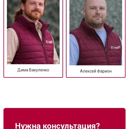
Дима Вакуленко
Алексей Фарион
Нужна консультация?